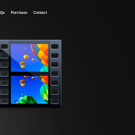
AQs
Purchase
Contact