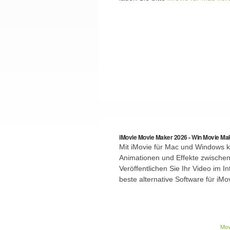
iMovie Movie Maker 2026 - Win Movie Ma
Mit iMovie für Mac und Windows k
Animationen und Effekte zwischen
Veröffentlichen Sie Ihr Video im 
beste alternative Software für iMo
Mov