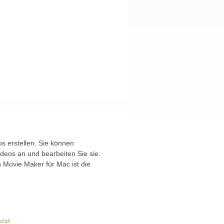
s erstellen. Sie können
deos an und bearbeiten Sie sie.
 Movie Maker für Mac ist die
tall